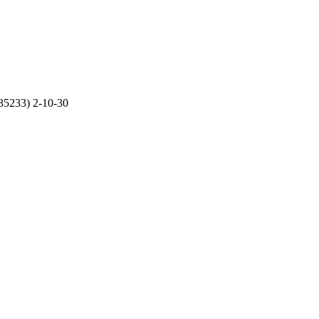
35233) 2-10-30