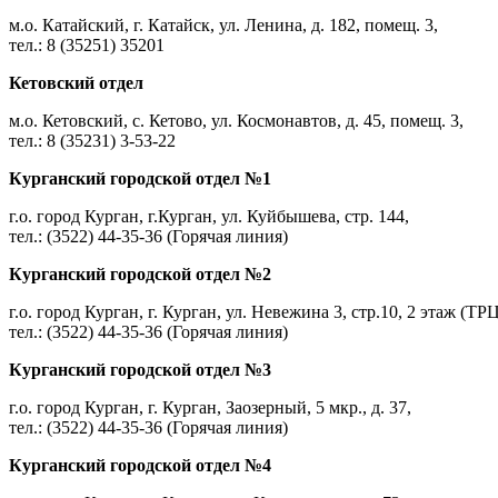
м.о. Катайский, г. Катайск, ул. Ленина, д. 182, помещ. 3,
тел.: 8 (35251) 35201
Кетовский отдел
м.о. Кетовский, с. Кетово, ул. Космонавтов, д. 45, помещ. 3,
тел.: 8 (35231) 3-53-22
Курганский городской отдел №1
г.о. город Курган, г.Курган, ул. Куйбышева, стр. 144,
тел.: (3522) 44-35-36 (Горячая линия)
Курганский городской отдел №2
г.о. город Курган, г. Курган, ул. Невежина 3, стр.10, 2 этаж (ТР
тел.: (3522) 44-35-36 (Горячая линия)
Курганский городской отдел №3
г.о. город Курган, г. Курган, Заозерный, 5 мкр., д. 37,
тел.: (3522) 44-35-36 (Горячая линия)
Курганский городской отдел №4