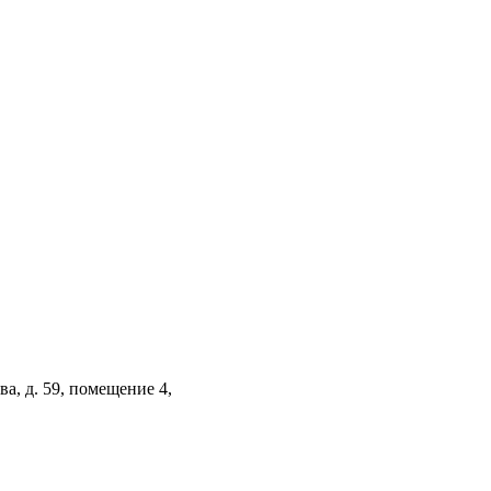
а, д. 59, помещение 4,