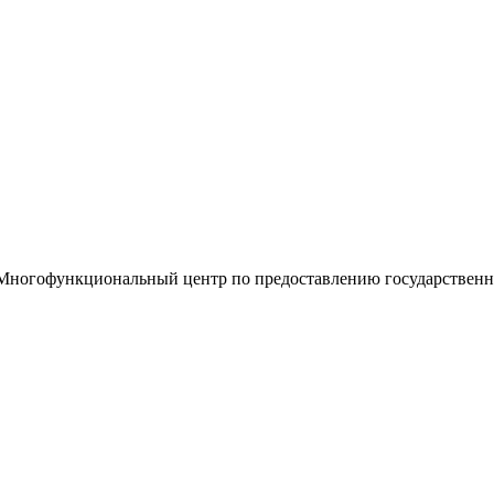
«Многофункциональный центр по предоставлению государствен