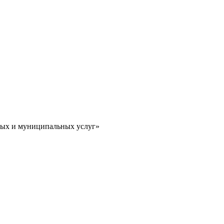
ных и муниципальных услуг»