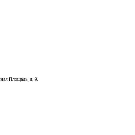
ная Площадь, д. 9,