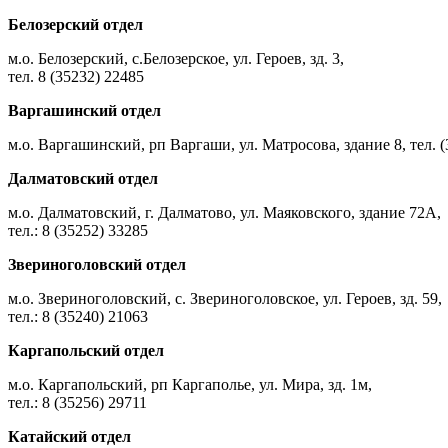
Белозерский отдел
м.о. Белозерский, с.Белозерское, ул. Героев, зд. 3,
тел. 8 (35232) 22485
Варгашинский отдел
м.о. Варгашинский, рп Варгаши, ул. Матросова, здание 8, тел. (
Далматовский отдел
м.о. Далматовский, г. Далматово, ул. Маяковского, здание 72А,
тел.: 8 (35252) 33285
Звериноголовский отдел
м.о. Звериноголовский, с. Звериноголовское, ул. Героев, зд. 59,
тел.: 8 (35240) 21063
Каргапольский отдел
м.о. Каргапольский, рп Каргаполье, ул. Мира, зд. 1м,
тел.: 8 (35256) 29711
Катайский отдел