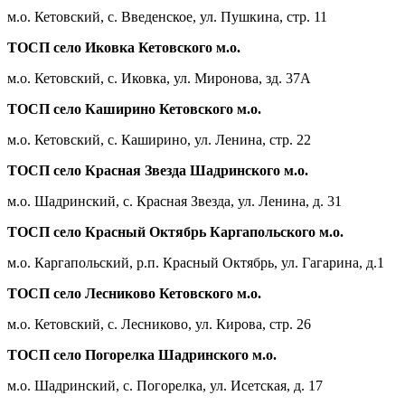
м.о. Кетовский, с. Введенское, ул. Пушкина, стр. 11
ТОСП село Иковка Кетовского м.о.
м.о. Кетовский, с. Иковка, ул. Миронова, зд. 37А
ТОСП село Каширино Кетовского м.о.
м.о. Кетовский, с. Каширино, ул. Ленина, стр. 22
ТОСП село Красная Звезда Шадринского м.о.
м.о. Шадринский, с. Красная Звезда, ул. Ленина, д. 31
ТОСП село Красный Октябрь Каргапольского м.о.
м.о. Каргапольский, р.п. Красный Октябрь, ул. Гагарина, д.1
ТОСП село Лесниково Кетовского м.о.
м.о. Кетовский, с. Лесниково, ул. Кирова, стр. 26
ТОСП село Погорелка Шадринского м.о.
м.о. Шадринский, с. Погорелка, ул. Исетская, д. 17