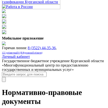
Мобильное приложение
Горячая линия:
8 (3522) 44-35-36
,
122 добавочный 0 (В Курганской области)
Личный кабинет
Государственное бюджетное учреждение Курганской области
«Многофункциональный центр по предоставлению
государственных и муниципальных услуг»
Нормативно-правовые
документы