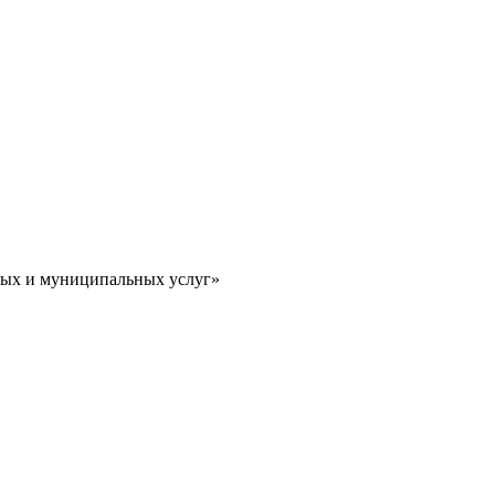
ных и муниципальных услуг»