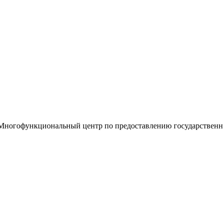
«Многофункциональный центр по предоставлению государствен