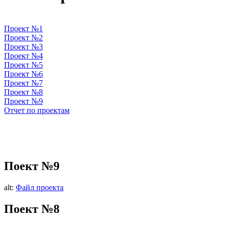
Проект №1
Проект №2
Проект №3
Проект №4
Проект №5
Проект №6
Проект №7
Проект №8
Проект №9
Отчет по проектам
Поект №9
alt:
Файл проекта
Поект №8