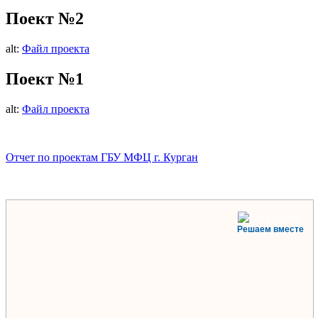
Поект №2
alt:
Файл проекта
Поект №1
alt:
Файл проекта
Отчет по проектам ГБУ МФЦ г. Курган
Решаем вместе