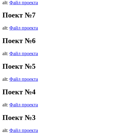
alt:
Файл проекта
Поект №7
alt:
Файл проекта
Поект №6
alt:
Файл проекта
Поект №5
alt:
Файл проекта
Поект №4
alt:
Файл проекта
Поект №3
alt:
Файл проекта