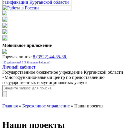
Мобильное приложение
Горячая линия:
8 (3522) 44-35-36
,
122 добавочный 0 (В Курганской области)
Личный кабинет
Государственное бюджетное учреждение Курганской области
«Многофункциональный центр по предоставлению
государственных и муниципальных услуг»
Главная
»
Бережливое управление
» Наши проекты
Наши проекты