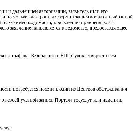
ции и дальнейшей авторизации, заявитель (или его
или несколько электронных форм (в зависимости от выбранной
 В случае необходимости, к заявлению прикрепляются
чего заявление направляется в ведомство, предоставляющее
вого трафика. Безопасность ЕПГУ удовлетворяет всем
ности потребуется посетить один из Центров обслуживания
 от своей учетной записи Портала госуслуг или изменить
услуг.