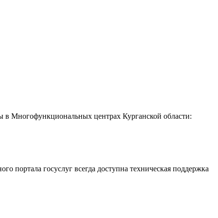
пны в Многофункциональных центрах Курганской области:
ного портала госуслуг всегда доступна техническая поддержка