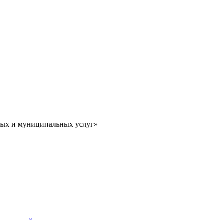
ных и муниципальных услуг»