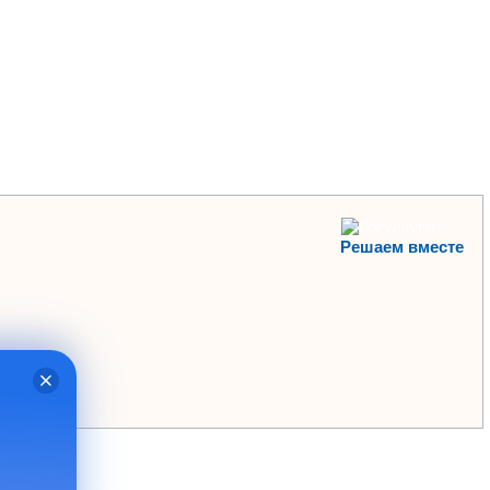
Решаем вместе