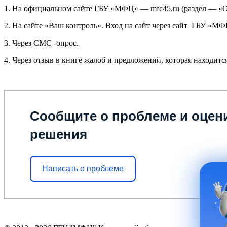
1. На официальном сайте ГБУ «МФЦ» — mfc45.ru (раздел — «О
2. На сайте «Ваш контроль». Вход на сайт через сайт ГБУ «МФ
3. Через СМС -опрос.
4. Через отзыв в книге жалоб и предложений, которая находи
Сообщите о проблеме и оцени
решения
Написать о проблеме