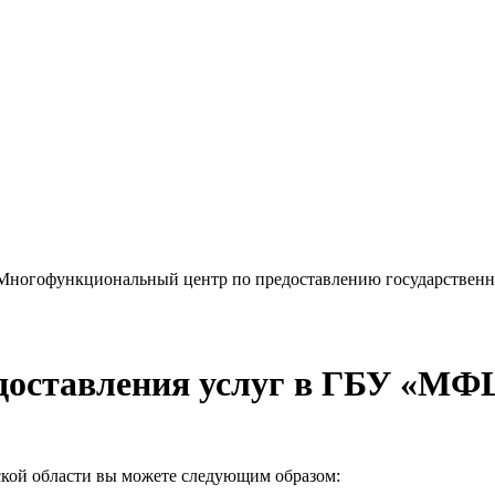
«Многофункциональный центр по предоставлению государствен
доставления услуг в ГБУ «МФ
кой области вы можете следующим образом: