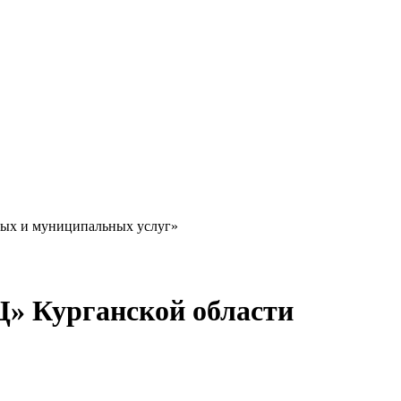
ных и муниципальных услуг»
Ц» Курганской области