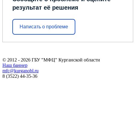
результат её решения
Написать о проблеме
© 2012 - 2026 ГБУ "МФЦ" Курганской области
Наш баннер
mfc@kurganobl.ru
8 (3522) 44-35-36