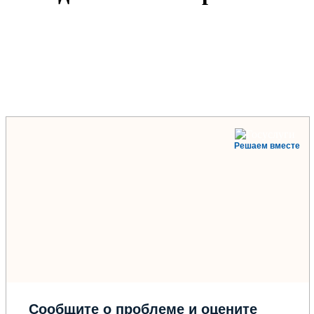
Решаем вместе
Сообщите о проблеме и оцените