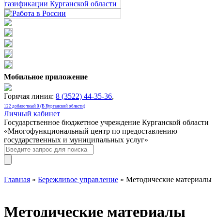
Мобильное приложение
Горячая линия:
8 (3522) 44-35-36
,
122 добавочный 0 (В Курганской области)
Личный кабинет
Государственное бюджетное учреждение Курганской области
«Многофункциональный центр по предоставлению
государственных и муниципальных услуг»
Главная
»
Бережливое управление
» Методические материалы
Методические материалы